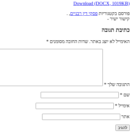
Download (DOCX, 1019KB)
פורסם בקטגוריות
פסקי דין רבניים
, .
קישור ישיר -
כתיבת תגובה
האימייל לא יוצג באתר.
שדות החובה מסומנים
*
התגובה שלך
*
שם
*
אימייל
*
אתר