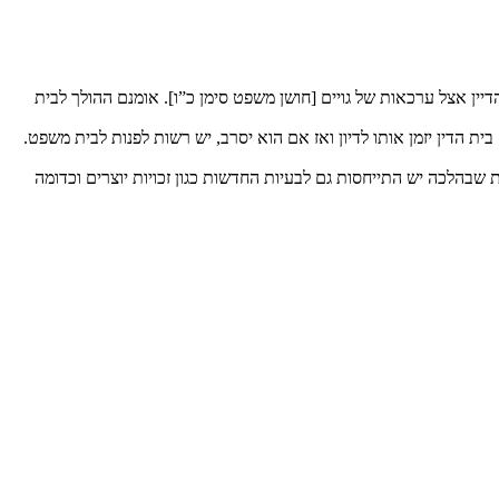
יין אצל ערכאות של גויים [חושן משפט סימן כ”ו]. אומנם ההולך לבית
ת הדין יזמן אותו לדיון ואז אם הוא יסרב, יש רשות לפנות לבית משפט.
 שבהלכה יש התייחסות גם לבעיות החדשות כגון זכויות יוצרים וכדומה