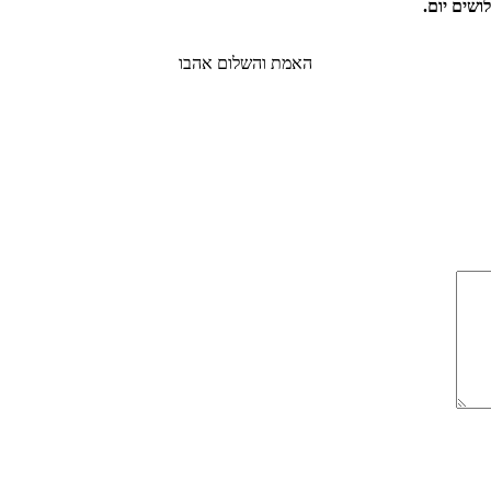
האמת והשלום אהבו