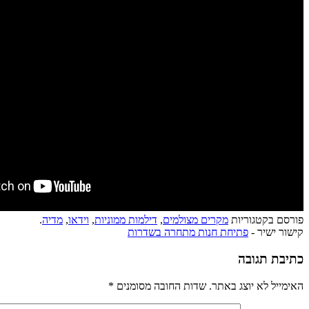
פורסם בקטגוריות
מקרים מצולמים
,
דילמות ממוניות
,
וידאו
,
מדיה
.
קישור ישיר -
פתיחת חנות מתחרה בשדרות
כתיבת תגובה
האימייל לא יוצג באתר.
שדות החובה מסומנים
*