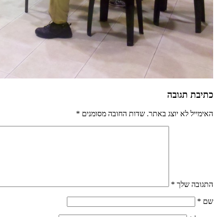
כתיבת תגובה
האימייל לא יוצג באתר.
שדות החובה מסומנים
*
התגובה שלך
*
שם
*