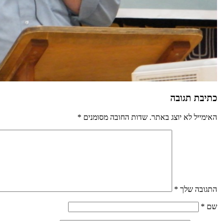
כתיבת תגובה
האימייל לא יוצג באתר.
שדות החובה מסומנים
*
התגובה שלך
*
שם
*