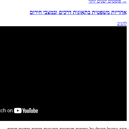
→
פוסטים ישנים יותר
אחריות משפטית בתאונות דרכים ובמצבי חירום
להגיב