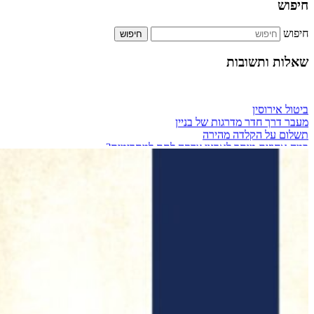
חיפוש
חיפוש
שאלות ותשובות
ביטול אירוסין
מעבר דרך חדר מדרגות של בניין
תשלום על הקלדה מהירה
כמה אחוזים מותר לארגון צדקה לתת למתרימים?
מזגן בבית שכור