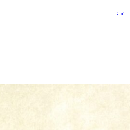
 תגובה