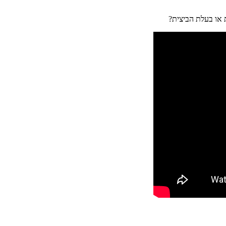
או בעלת הביצית?