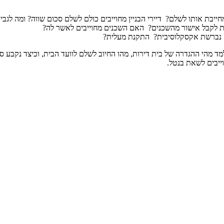
חייבת אותו לשלם? דיירי הבניין מחוייבים כולם לשלם סכום שווה? ומה לגבי
ת לקבל אישור מהשכנים? האם השכנים מחוייבים לאשר לה?
ם? נברשת אקסקלוסיבית? התקנת מעלית?
מד מהי ההגדרה של בית דירות, מהו החיוב לשלם לוועד הבית, וכיצד נקבע 
ייבים לשאת בנטל.