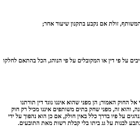
שותף, זולת אם נקבע בתקנון שיעור אחר;
ם על פי דין או המקובלים על פי הנוהג, הכל בהתאם לחלקו
ל החוק האמור; הן מפני שהוא איננו נוגד דין תורתנו
ה, והוא זה, מפני שחק בתים משותפים איננו מכיל רק חוק
גים על פיו בדרך כלל באין חולק, אם כן הוא נהפוך על ידי
ת לנתבע לבנות על גג ביתו בלי קבלת רשות מאת התובעים.