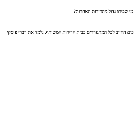
 מי שביתו גדול מהדירות האחרות?
סכום החיוב לכל המתגוררים בבית הדירות המשותף. נלמד את דברי פוסקי