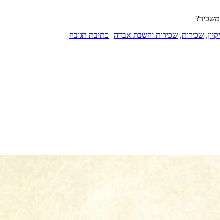
המשכיר?
יקיון
,
שכירות
,
שכירות והשבת אבדה
|
כתיבת תגובה