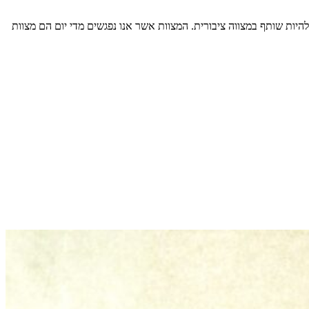
להיות שותף במצווה ציבורית. המצוות אשר אנו נפגשים מדי יום הם מצוות