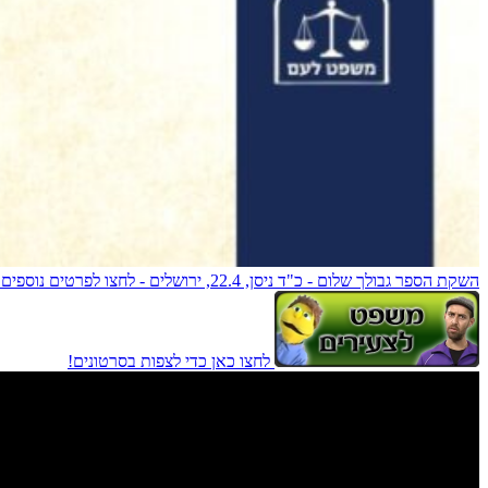
השקת הספר גבולך שלום - כ"ד ניסן, 22.4, ירושלים - לחצו לפרטים נוספים!
לחצו כאן כדי לצפות בסרטונים!